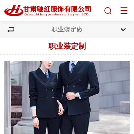
职业装定做
职业装定制