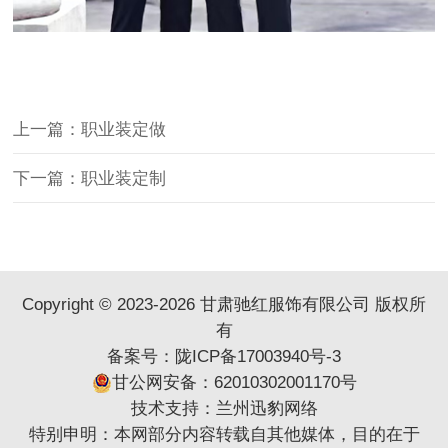
上一篇：职业装定做
下一篇：职业装定制
Copyright © 2023-2026 甘肃驰红服饰有限公司 版权所
有
备案号：
陇ICP备17003940号-3
甘公网安备：62010302001170号
技术支持：
兰州迅豹网络
特别申明：本网部分内容转载自其他媒体，目的在于