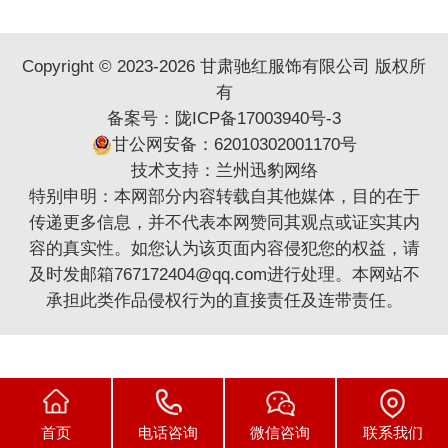
Copyright © 2023-2026 甘肃驰红服饰有限公司 版权所
有
备案号：
陇ICP备17003940号-3
甘公网安备：62010302001170号
技术支持：
兰州迅豹网络
特别申明：本网部分内容转载自其他媒体，目的在于
传递更多信息，并不代表本网赞同其观点或证实其内
容的真实性。如您认为该页面内容侵犯您的权益，请
及时发邮箱767172404@qq.com进行处理。本网站不
承担此类作品侵权行为的直接责任及连带责任。
首页
电话咨询
微信咨询
联系我们