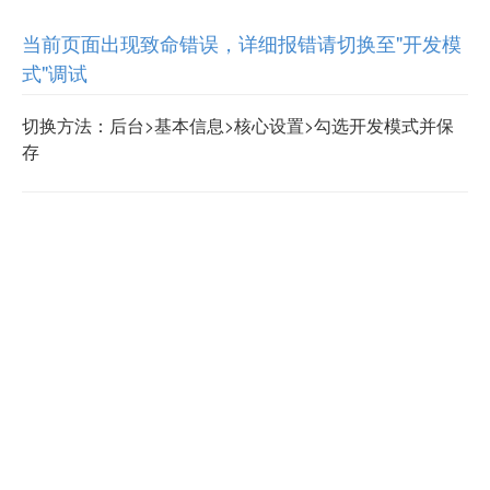
当前页面出现致命错误，详细报错请切换至"开发模
式"调试
切换方法：后台>基本信息>核心设置>勾选开发模式并保
存