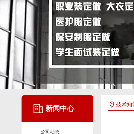
技术知
新闻中心
公司动态