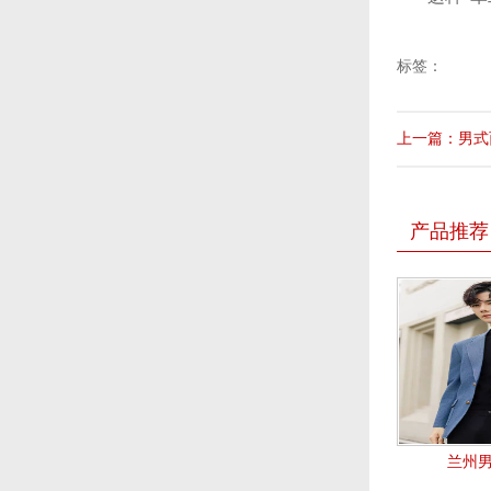
标签：
上一篇：男式
产品推荐
兰州