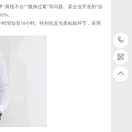
“肩线不合”“腰身过紧”等问题。某企业开发的“自
2%。
小时缩短至18小时。特别在反光条粘贴环节，采用