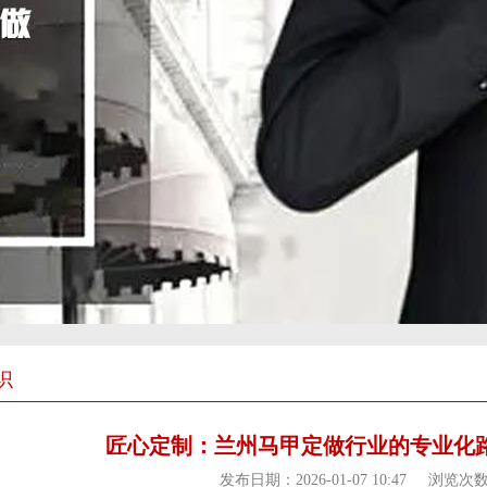
识
匠心定制：兰州马甲定做行业的专业化
发布日期：2026-01-07 10:47
浏览次