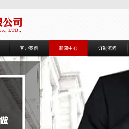
客户案例
新闻中心
订制流程