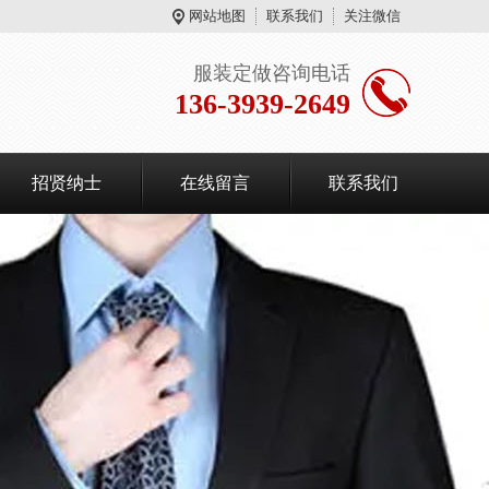
网站地图
联系我们
关注微信
服装定做咨询电话
136-3939-2649
招贤纳士
在线留言
联系我们