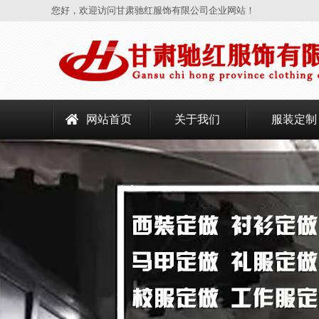
您好，欢迎访问甘肃驰红服饰有限公司企业网站！
网站首页
关于我们
服装定制