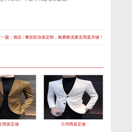
下一篇：酒店 / 餐饮职业装定制，耐磨耐洗要实用是关键！
士西装定做
兰州西装定做