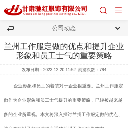
公司动态
兰州工作服定做的优点和提升企业
形象和员工士气的重要策略
发布日期：2023-12-20 11:52
浏览次数：
794
企业形象和员工的着装对于企业很重要。
兰州工作服定
做
作为企业形象和员工士气提升的重要策略，已经被越来越
多的企业所重视。本文将深入探讨兰州工作服定做的优点、