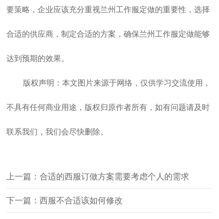
要策略，企业应该充分重视
兰州工作服定做
的重要性，选择
合适的供应商，制定合适的方案，确保
兰州工作服定做
能够
达到预期的效果。
版权声明：本文图片来源于网络，仅供学习交流使用，
不具有任何商业用途，版权归原作者所有，如有问题请及时
联系我们，我们会尽快删除。
上一篇：合适的西服订做方案需要考虑个人的需求
下一篇：西服不合适该如何修改