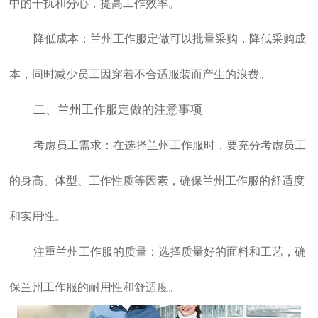
中的干扰和分心，提高工作效率。
降低成本：
兰州工作服定做
可以批量采购，降低采购成
本，同时减少员工因穿着不合适服装而产生的浪费。
二、
兰州工作服定做
的注意事项
考虑员工需求：在选择
兰州工作服
时，要充分考虑员工
的身高、体型、工作性质等因素，确保兰州工作服的舒适度
和实用性。
注重
兰州工作服
的质量：选择质量好的面料和工艺，确
保
兰州工作服
的耐用性和舒适度。