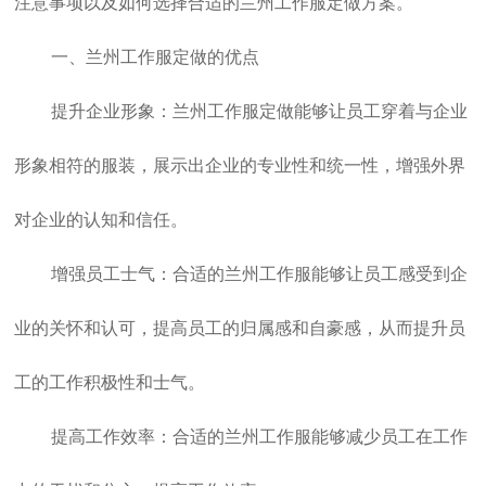
注意事项以及如何选择合适的兰州工作服定做方案。
一、兰州工作服定做的优点
提升企业形象：兰州工作服定做能够让员工穿着与企业
形象相符的服装，展示出企业的专业性和统一性，增强外界
对企业的认知和信任。
增强员工士气：合适的兰州工作服能够让员工感受到企
业的关怀和认可，提高员工的归属感和自豪感，从而提升员
工的工作积极性和士气。
提高工作效率：合适的
兰州工作服
能够减少员工在工作