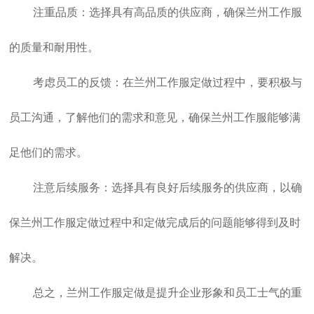
注重品质：选择具有高品质的供应商，确保
兰州工作服
的质量和耐用性。
考虑员工的反馈：在
兰州工作服定做
过程中，要积极与
员工沟通，了解他们的需求和意见，确保
兰州工作服
能够满
足他们的需求。
注意后续服务：选择具有良好后续服务的供应商，以确
保
兰州工作服定做
过程中和定做完成后的问题能够得到及时
解决。
总之，
兰州工作服定做
是提升企业形象和员工士气的重