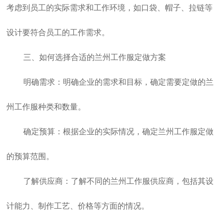
考虑到员工的实际需求和工作环境，如口袋、帽子、拉链等
设计要符合员工的工作需求。
三、如何选择合适的
兰州工作服定做
方案
明确需求：明确企业的需求和目标，确定需要定做的兰
州工作服种类和数量。
确定预算：根据企业的实际情况，确定
兰州工作服定做
的预算范围。
了解供应商：了解不同的
兰州工作服
供应商，包括其设
计能力、制作工艺、价格等方面的情况。