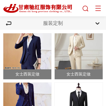
服装定制
女士西装定做
女士西装定做