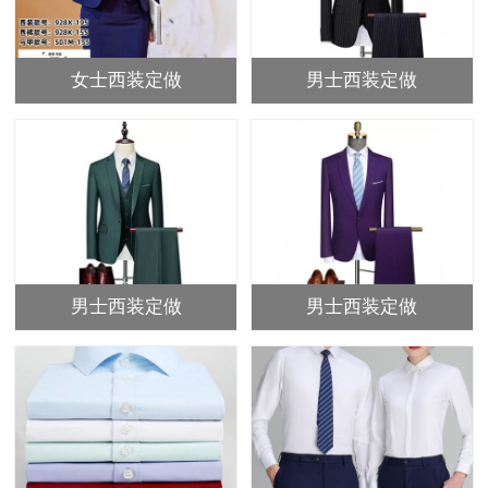
女士西装定做
男士西装定做
男士西装定做
男士西装定做